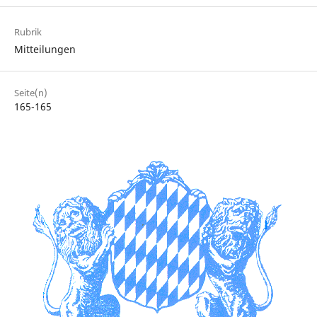
Rubrik
Mitteilungen
Seite(n)
165-165