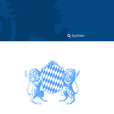
Suchen