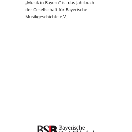
„Musik in Bayern“ ist das Jahrbuch
der Gesellschaft für Bayerische
Musikgeschichte e.V.