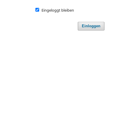
Eingeloggt bleiben
Einloggen