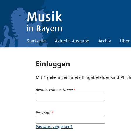
Startseite
Aktuelle Ausgabe
Archiv
Über
Einloggen
Mit * gekennzeichnete Eingabefelder sind Pflich
Benutzer/innen-Name
*
Passwort
*
Passwort vergessen?