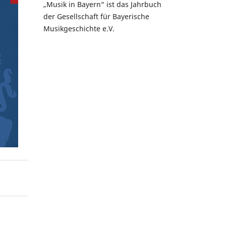
„Musik in Bayern“ ist das Jahrbuch
der Gesellschaft für Bayerische
Musikgeschichte e.V.