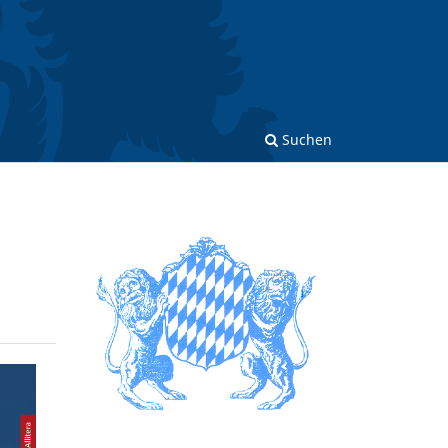
Suchen