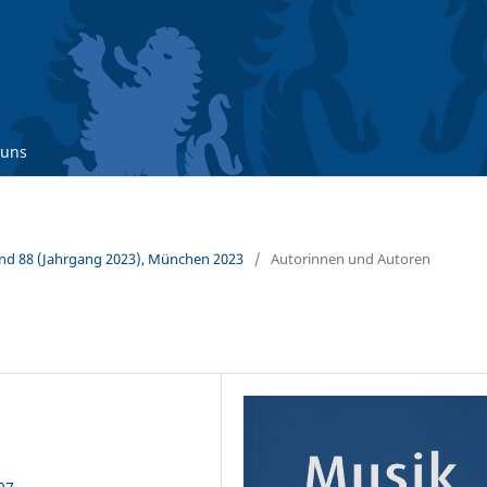
 uns
Band 88 (Jahrgang 2023), München 2023
/
Autorinnen und Autoren