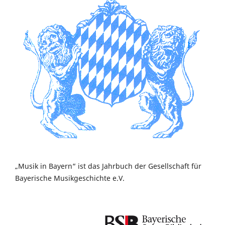
„Musik in Bayern“ ist das Jahrbuch der Gesellschaft für
Bayerische Musikgeschichte e.V.