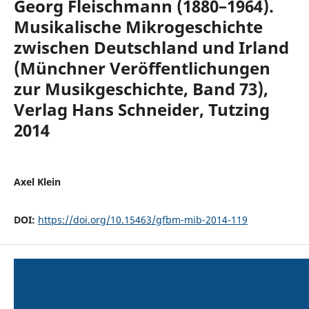
Georg Fleischmann (1880–1964).
Musikalische Mikrogeschichte
zwischen Deutschland und Irland
(Münchner Veröffentlichungen
zur Musikgeschichte, Band 73),
Verlag Hans Schneider, Tutzing
2014
Axel Klein
DOI:
https://doi.org/10.15463/gfbm-mib-2014-119