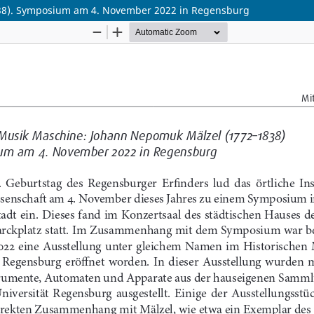
38). Symposium am 4. November 2022 in Regensburg