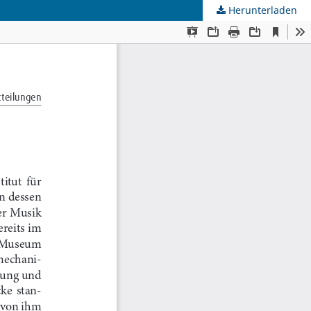
Herunterladen